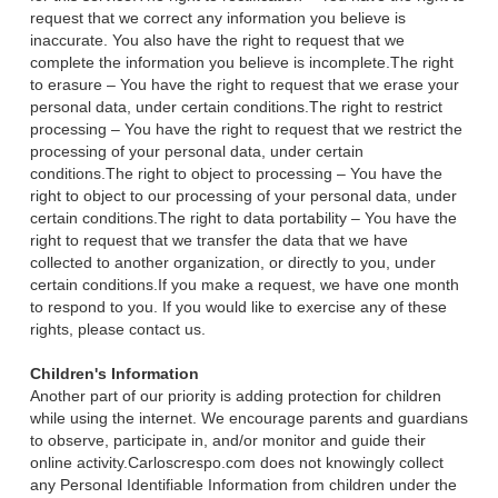
request that we correct any information you believe is
inaccurate. You also have the right to request that we
complete the information you believe is incomplete.The right
to erasure – You have the right to request that we erase your
personal data, under certain conditions.The right to restrict
processing – You have the right to request that we restrict the
processing of your personal data, under certain
conditions.The right to object to processing – You have the
right to object to our processing of your personal data, under
certain conditions.The right to data portability – You have the
right to request that we transfer the data that we have
collected to another organization, or directly to you, under
certain conditions.If you make a request, we have one month
to respond to you. If you would like to exercise any of these
rights, please contact us.
Children's Information
Another part of our priority is adding protection for children
while using the internet. We encourage parents and guardians
to observe, participate in, and/or monitor and guide their
online activity.Carloscrespo.com does not knowingly collect
any Personal Identifiable Information from children under the