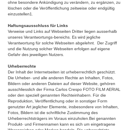
ohne besondere Ankündigung zu verändern, zu ergänzen, zu
löschen oder die Veröffentlichung zeitweise oder endgültig
einzustellen1.
Haftungsausschluss für Links
Verweise und Links auf Webseiten Dritter liegen ausserhalb
unseres Verantwortungs-bereichs. Es wird jegliche
Verantwortung für solche Webseiten abgelehnt. Der Zugriff
und die Nutzung solcher Webseiten erfolgen auf eigene
Gefahr des jeweiligen Nutzers.
Urheberrechte
Der Inhalt der Internetseiten ist urheberrechtlich geschützt.
Die Urheber- und alle anderen Rechte an Inhalten, Fotos,
Bildern oder anderen Dateien auf dieser Website, gehören
ausschliesslich der Firma Carlos Crespo FOTO FILM AERIAL
oder den speziell genannten Rechteinhabern. Für die
Reproduktion, Veröffentlichung oder in sonstiger Form
genutzter Art jeglicher Elemente, insbesondere von Inhalten,
Fotos, Bildern ist die schriftliche Zustimmung des
Urheberrechtsträgers im Voraus einzuholen.Bei genannten
Produkt- und Firmennamen kann es sich um eingetragene