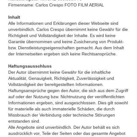
Firmenname: Carlos Crespo FOTO FILM AERIAL
Inhalt
Alle Informationen und Erklärungen dieser Webseite sind
unverbindlich. Carlos Crespo übernimmt keine Gewähr für die
Richtigkeit und Vollständigkeit der Inhalte. Es wird keine
Garantie übernommen und keine Zusicherung von Produkt-
bzw. Dienstleistungseigenschaften gemacht. Aus dem Inhalt
der Internetseiten ergeben sich keine Rechtsansprüche.
Haftungsausschluss
Der Autor übernimmt keine Gewähr für die inhaltliche
Aktualität, Genauigkeit, Richtigkeit, Zuverlässigkeit und
Vollständigkeit der bereitgestellten Informationen.
Haftungsansprüche gegen den Autor, die sich aus dem Zugriff
auf oder der Nutzung bzw. Nichtnutzung der veröffentlichten
Informationen ergeben, sind ausgeschlossen. Dies gilt sowohl
für materielle als auch immaterielle Schäden, die durch
Missbrauch der Verbindung oder technische Störungen
entstanden sind.
‍Alle Angebote sind unverbindlich. Der Autor behält es sich
ausdrücklich vor, Teile der Seiten oder das gesamte Angebot