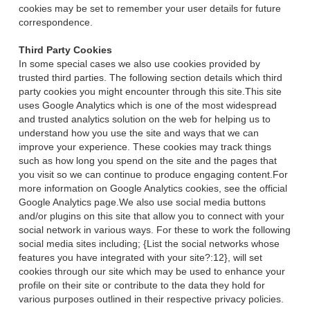
cookies may be set to remember your user details for future
correspondence.
Third Party Cookies
In some special cases we also use cookies provided by
trusted third parties. The following section details which third
party cookies you might encounter through this site.This site
uses Google Analytics which is one of the most widespread
and trusted analytics solution on the web for helping us to
understand how you use the site and ways that we can
improve your experience. These cookies may track things
such as how long you spend on the site and the pages that
you visit so we can continue to produce engaging content.For
more information on Google Analytics cookies, see the official
Google Analytics page.We also use social media buttons
and/or plugins on this site that allow you to connect with your
social network in various ways. For these to work the following
social media sites including; {List the social networks whose
features you have integrated with your site?:12}, will set
cookies through our site which may be used to enhance your
profile on their site or contribute to the data they hold for
various purposes outlined in their respective privacy policies.