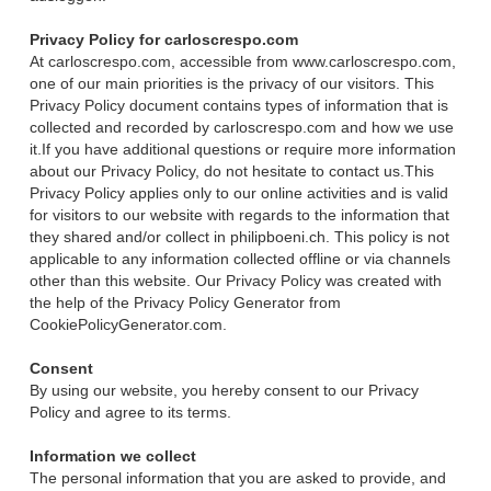
Privacy Policy for carloscrespo.com
At carloscrespo.com, accessible from www.carloscrespo.com,
one of our main priorities is the privacy of our visitors. This
Privacy Policy document contains types of information that is
collected and recorded by carloscrespo.com and how we use
it.If you have additional questions or require more information
about our Privacy Policy, do not hesitate to contact us.This
Privacy Policy applies only to our online activities and is valid
for visitors to our website with regards to the information that
they shared and/or collect in philipboeni.ch. This policy is not
applicable to any information collected offline or via channels
other than this website. Our Privacy Policy was created with
the help of the Privacy Policy Generator from
CookiePolicyGenerator.com.
Consent
By using our website, you hereby consent to our Privacy
Policy and agree to its terms.
Information we collect
The personal information that you are asked to provide, and