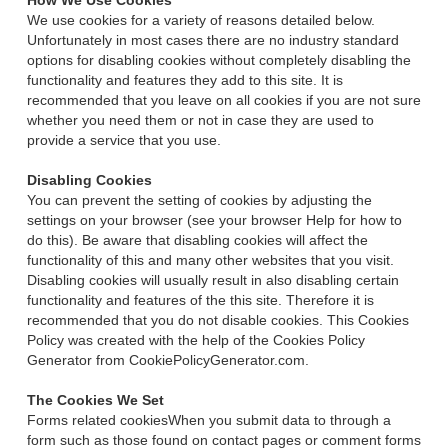
How We Use Cookies
We use cookies for a variety of reasons detailed below.
Unfortunately in most cases there are no industry standard
options for disabling cookies without completely disabling the
functionality and features they add to this site. It is
recommended that you leave on all cookies if you are not sure
whether you need them or not in case they are used to
provide a service that you use.
Disabling Cookies
You can prevent the setting of cookies by adjusting the
settings on your browser (see your browser Help for how to
do this). Be aware that disabling cookies will affect the
functionality of this and many other websites that you visit.
Disabling cookies will usually result in also disabling certain
functionality and features of the this site. Therefore it is
recommended that you do not disable cookies. This Cookies
Policy was created with the help of the Cookies Policy
Generator from CookiePolicyGenerator.com.
The Cookies We Set
Forms related cookiesWhen you submit data to through a
form such as those found on contact pages or comment forms