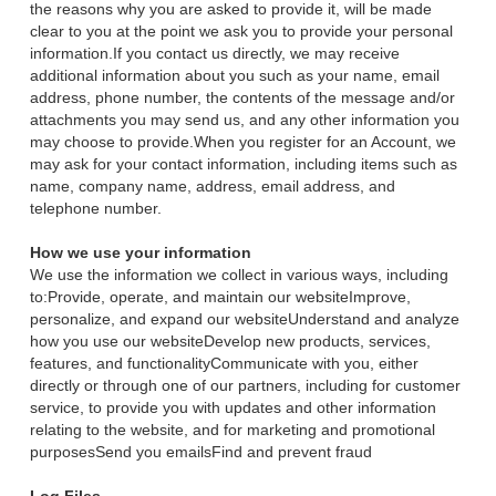
the reasons why you are asked to provide it, will be made
clear to you at the point we ask you to provide your personal
information.If you contact us directly, we may receive
additional information about you such as your name, email
address, phone number, the contents of the message and/or
attachments you may send us, and any other information you
may choose to provide.When you register for an Account, we
may ask for your contact information, including items such as
name, company name, address, email address, and
telephone number.
How we use your information
We use the information we collect in various ways, including
to:Provide, operate, and maintain our websiteImprove,
personalize, and expand our websiteUnderstand and analyze
how you use our websiteDevelop new products, services,
features, and functionalityCommunicate with you, either
directly or through one of our partners, including for customer
service, to provide you with updates and other information
relating to the website, and for marketing and promotional
purposesSend you emailsFind and prevent fraud