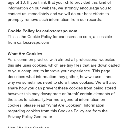
age of 13. If you think that your child provided this kind of
information on our website, we strongly encourage you to
contact us immediately and we will do our best efforts to
promptly remove such information from our records.
Cookie Policy for carloscrespo.com
This is the Cookie Policy for carloscrespo.com, accessible
from carloscrespo.com
What Are Cookies
As is common practice with almost all professional websites
this site uses cookies, which are tiny files that are downloaded
to your computer, to improve your experience. This page
describes what information they gather, how we use it and
why we sometimes need to store these cookies. We will also
share how you can prevent these cookies from being stored
however this may downgrade or 'break' certain elements of
the sites functionality.For more general information on
cookies, please read "What Are Cookies". Information
regarding cookies from this Cookies Policy are from the
Privacy Policy Generator.