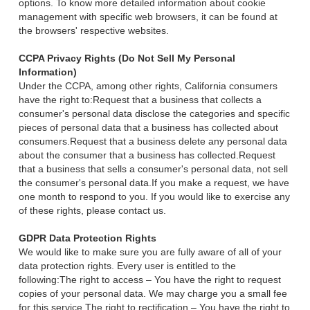
options. To know more detailed information about cookie
management with specific web browsers, it can be found at
the browsers' respective websites.
CCPA Privacy Rights (Do Not Sell My Personal
Information)
Under the CCPA, among other rights, California consumers
have the right to:Request that a business that collects a
consumer's personal data disclose the categories and specific
pieces of personal data that a business has collected about
consumers.Request that a business delete any personal data
about the consumer that a business has collected.Request
that a business that sells a consumer's personal data, not sell
the consumer's personal data.If you make a request, we have
one month to respond to you. If you would like to exercise any
of these rights, please contact us.
GDPR Data Protection Rights
We would like to make sure you are fully aware of all of your
data protection rights. Every user is entitled to the
following:The right to access – You have the right to request
copies of your personal data. We may charge you a small fee
for this service.The right to rectification – You have the right to