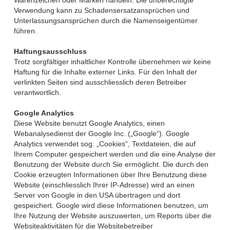
Warenzeichen oder Marken handeln. Die unberechtigte
Verwendung kann zu Schadensersatzansprüchen und
Unterlassungsansprüchen durch die Namenseigentümer
führen.
Haftungsausschluss
Trotz sorgfältiger inhaltlicher Kontrolle übernehmen wir keine
Haftung für die Inhalte externer Links. Für den Inhalt der
verlinkten Seiten sind ausschliesslich deren Betreiber
verantwortlich.
Google Analytics
Diese Website benutzt Google Analytics, einen
Webanalysedienst der Google Inc. („Google“). Google
Analytics verwendet sog. „Cookies“, Textdateien, die auf
Ihrem Computer gespeichert werden und die eine Analyse der
Benutzung der Website durch Sie ermöglicht. Die durch den
Cookie erzeugten Informationen über Ihre Benutzung diese
Website (einschliesslich Ihrer IP-Adresse) wird an einen
Server von Google in den USA übertragen und dort
gespeichert. Google wird diese Informationen benutzen, um
Ihre Nutzung der Website auszuwerten, um Reports über die
Websiteaktivitäten für die Websitebetreiber