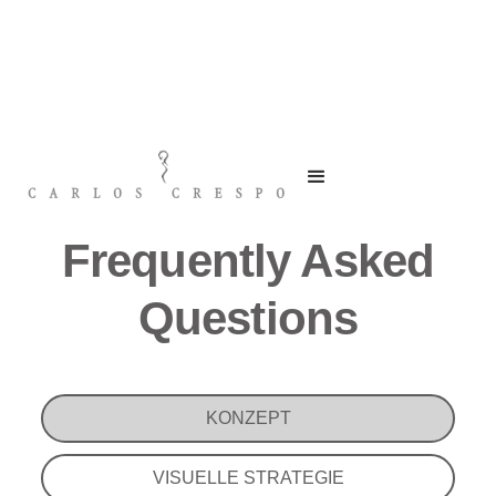
Frequently Asked
Questions
KONZEPT
VISUELLE STRATEGIE