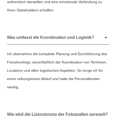
authentisch darstellen und eine emotionale Verbindung zu
Ihren Stakeholdern schaffen.
Was umfasst die Koordination und Logistik?
Ich übernehme die komplette Planung und Durchführung des
Fotoshootings, einschließlich der Koordination von Terminen,
Locations und allen logistischen Aspekten. So sorge ich für
einen reibungslosen Ablauf und halte die Personalkosten
niedrig.
Wie wird die Lizenzierung der Fotografien geregelt?