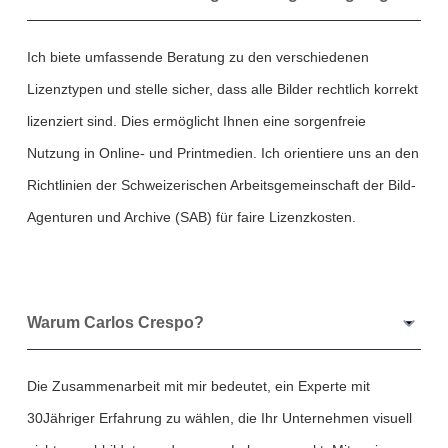
Ich biete umfassende Beratung zu den verschiedenen
Lizenztypen und stelle sicher, dass alle Bilder rechtlich korrekt
lizenziert sind. Dies ermöglicht Ihnen eine sorgenfreie
Nutzung in Online- und Printmedien. Ich orientiere uns an den
Richtlinien der Schweizerischen Arbeitsgemeinschaft der Bild-
Agenturen und Archive (SAB) für faire Lizenzkosten.
Warum Carlos Crespo?
Die Zusammenarbeit mit mir bedeutet, ein Experte mit
30Jähriger Erfahrung zu wählen, die Ihr Unternehmen visuell