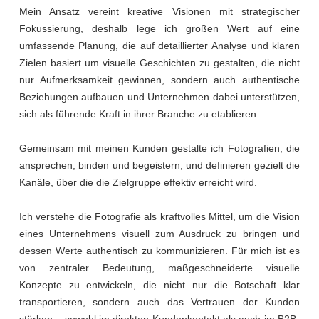
Mein Ansatz vereint kreative Visionen mit strategischer
Fokussierung, deshalb lege ich großen Wert auf eine
umfassende Planung, die auf detaillierter Analyse und klaren
Zielen basiert um visuelle Geschichten zu gestalten, die nicht
nur Aufmerksamkeit gewinnen, sondern auch authentische
Beziehungen aufbauen und Unternehmen dabei unterstützen,
sich als führende Kraft in ihrer Branche zu etablieren.
Gemeinsam mit meinen Kunden gestalte ich Fotografien, die
ansprechen, binden und begeistern, und definieren gezielt die
Kanäle, über die die Zielgruppe effektiv erreicht wird.
Ich verstehe die Fotografie als kraftvolles Mittel, um die Vision
eines Unternehmens visuell zum Ausdruck zu bringen und
dessen Werte authentisch zu kommunizieren. Für mich ist es
von zentraler Bedeutung, maßgeschneiderte visuelle
Konzepte zu entwickeln, die nicht nur die Botschaft klar
transportieren, sondern auch das Vertrauen der Kunden