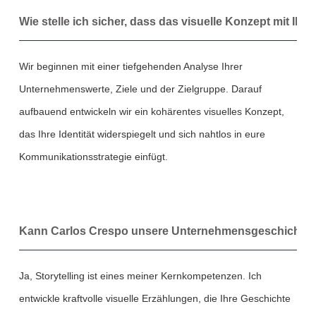
Wie stelle ich sicher, dass das visuelle Konzept mit Ih
Wir beginnen mit einer tiefgehenden Analyse Ihrer
Unternehmenswerte, Ziele und der Zielgruppe. Darauf
aufbauend entwickeln wir ein kohärentes visuelles Konzept,
das Ihre Identität widerspiegelt und sich nahtlos in eure
Kommunikationsstrategie einfügt.
Kann Carlos Crespo unsere Unternehmensgeschichte d
Ja, Storytelling ist eines meiner Kernkompetenzen. Ich
entwickle kraftvolle visuelle Erzählungen, die Ihre Geschichte