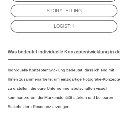
STORYTELLING
LOGISTIK
Was bedeutet individuelle Konzeptentwicklung in der F
Individuelle Konzeptentwicklung bedeutet, dass ich eng mit
Ihnen zusammenarbeite, um einzigartige Fotografie-Konzepte
zu erstellen, die eure Unternehmensbotschaften visuell
kommunizieren, die Markenidentität stärken und bei euren
Stakeholdern Resonanz erzeugen.